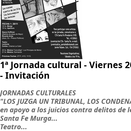
1ª Jornada cultural - Viernes
- Invitación
JORNADAS CULTURALES
"LOS JUZGA UN TRIBUNAL, LOS CONDE
en apoyo a los juicios contra delitos de
Santa Fe Murga...
Teatro...