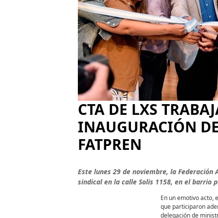
CTA DE LXS TRABA
INAUGURACIÓN DE 
FATPREN
Este lunes 29 de noviembre, la Federación 
sindical en la calle Solis 1158, en el barrio
En un emotivo acto, 
que participaron ade
delegación de ministr