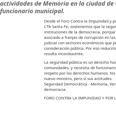
actividades de Memoria en la ciudad de 
funcionario municipal.
Desde el Foro Contra la Impunidad y por
CTA Santa Fe, sostenemos que la seguri
instituciones de la democracia, porque
asociado a franjas de corrupción en las
judicial con sectores económicos que 
consideración pública. Por eso reducirl
resulta inconducente.
La seguridad pública es un derecho hu
comunidades, y necesita de funcionari
respeto por los derechos humanos. No
nuevo ministro, pero sí sus actitudes.
Seguridad Democrática - Memoria, Verda
democracia.
FORO CONTRA LA IMPUNIDAD Y POR L