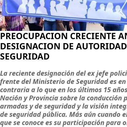
PREOCUPACION CRECIENTE A
DESIGNACION DE AUTORIDAD
SEGURIDAD
La reciente designación del ex jefe polic
frente del Ministerio de Seguridad es e
contraria a lo que en los últimos 15 año
Nación y Provincia sobre la conducción p
armadas y de seguridad y la visión integr
de seguridad pública. Más aún cuando e
que se conoce es su participación para 