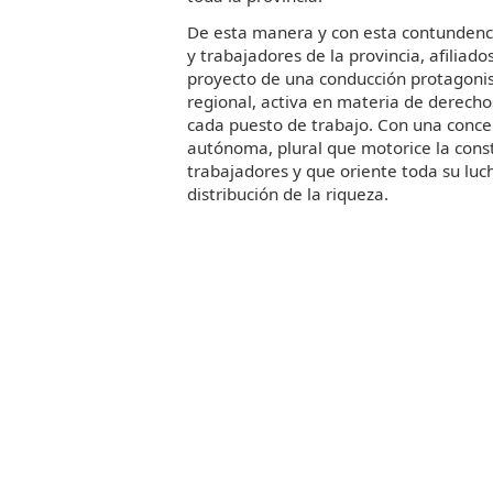
De esta manera y con esta contundenc
y trabajadores de la provincia, afiliado
proyecto de una conducción protagoni
regional, activa en materia de derech
cada puesto de trabajo. Con una conce
autónoma, plural que motorice la const
trabajadores y que oriente toda su lu
distribución de la riqueza.