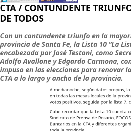
CTA / CONTUNDENTE TRIUNFO 
DE TODOS
Con un contundente triunfo en la mayorí
provincia de Santa Fe, la Lista 10 “La Li
encabezada por José Testoni, como Secre
Adolfo Avallone y Edgardo Carmona, co
impuso en las elecciones para renovar l
CTA a lo largo y ancho de la provincia.
A medianoche, según datos propios, la 
en todas las mesas locales de la provin
votos positivos, seguida por la lista 7
Cabe recordar que la Lista 10 cuenta 
Sindicato de Prensa de Rosario, FOCOS 
Bancarios en la CTA y diferentes organi
toda la provincia.