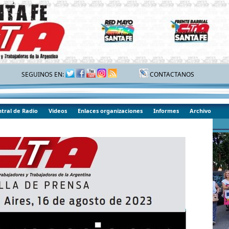
SEGUINOS EN:
CONTACTANOS
tral de Radio
Videos
Enlaces organizaciones
Informes
Archivo