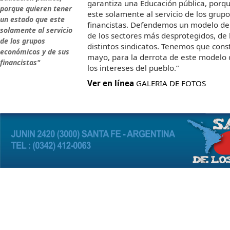
garantiza una Educación pública, porq
porque quieren tener
este solamente al servicio de los grup
un estado que este
financistas. Defendemos un modelo de 
solamente al servicio
de los sectores más desprotegidos, de l
de los grupos
distintos sindicatos. Tenemos que const
económicos y de sus
mayo, para la derrota de este modelo 
financistas"
los intereses del pueblo.”
Ver en línea
GALERIA DE FOTOS