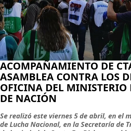
ACOMPAÑAMIENTO DE CTA
ASAMBLEA CONTRA LOS D
OFICINA DEL MINISTERIO
DE NACIÓN
Se realizó este viernes 5 de abril, en el
de Lucha Nacional, en la Secretaría de T