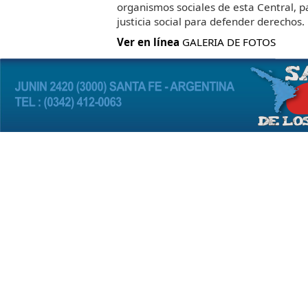
organismos sociales de esta Central, p
justicia social para defender derechos.
Ver en línea
GALERIA DE FOTOS