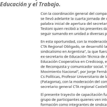
Educación y el Trabajo.
Con la coordinación general del compa
se llevó adelante la cuarta jornada de 
palabra inicial de apertura del secretar
Testoni quien recibió a los presentes d
seguir sumando en unidad a diversas p
En esta oportunidad, con la moderació
CTA Regional Obligado, se desarrolló l
sindicalismo en Argentina”, la que fue
ex-secretario de Educación Técnica de
Educación Cooperativa en Credicoop, e
de Reconquista y comunicador social. Y 
Movimiento Nacional”, por Jorge Ferná
Cs Políticas, Profesor Universitario d
(Patagonia), con la moderación del com
secretario general CTA regional Castel
El presente trayecto de capacitación f
grupo de participantes quienes ven int
formación como integrantes de sindica