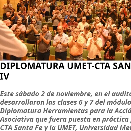
DIPLOMATURA UMET-CTA SAN
IV
Este sábado 2 de noviembre, en el audit
desarrollaron las clases 6 y 7 del módulo
Diplomatura Herramientas para la Acció
Asociativa que fuera puesta en práctica
CTA Santa Fe y la UMET, Universidad Me