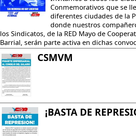
Conmemorativos que se lle
diferentes ciudades de la P
donde nuestros compañer
los Sindicatos, de la RED Mayo de Cooperat
Barrial, serán parte activa en dichas convoc
CSMVM
¡BASTA DE REPRESI