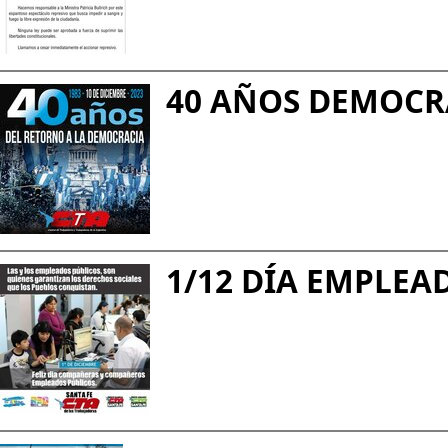
40 AÑOS DEMOCR
1/12 DÍA EMPLEA