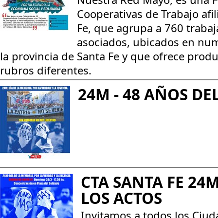
Cooperativas de Trabajo afil
Fe, que agrupa a 760 trabaj
asociados, ubicados en num
la provincia de Santa Fe y que ofrece produ
rubros diferentes.
24M - 48 AÑOS DE
CTA SANTA FE 24M
LOS ACTOS
Invitamos a todos los Ciud