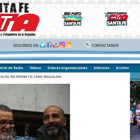
SEGUINOS EN:
CONTACTANOS
tral de Radio
Videos
Enlaces organizaciones
Informes
Archivo
NSA DEL RIO PARANÁ Y EL CANAL MAGDALENA