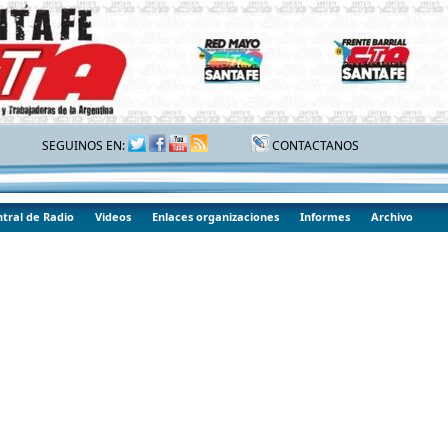
SEGUINOS EN:
CONTACTANOS
tral de Radio
Videos
Enlaces organizaciones
Informes
Archivo