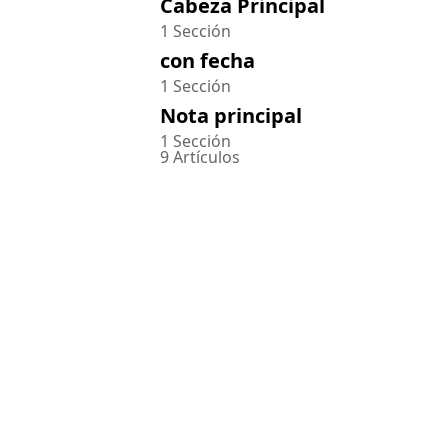
Cabeza Principal
1 Sección
con fecha
1 Sección
Nota principal
1 Sección
9 Artículos