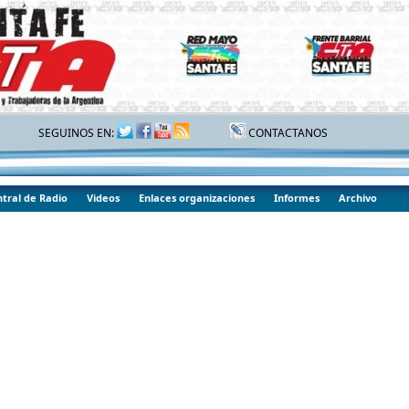
SEGUINOS EN:
CONTACTANOS
tral de Radio
Videos
Enlaces organizaciones
Informes
Archivo